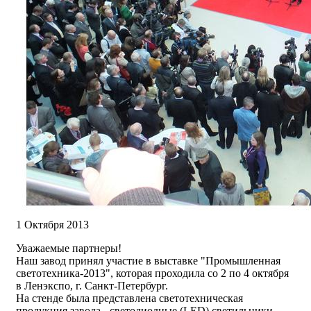
1 Октября 2013
Уважаемые партнеры!
Наш завод принял участие в выставке "Промышленная
светотехника-2013", которая проходила со 2 по 4 октября
в Ленэкспо, г. Санкт-Петербург.
На стенде была представлена светотехническая
продукция завода - светодиодные (LED) светильники