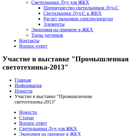
Светильники Луч для ЖКХ
Преимущество светильников Луч-С
Светильники Луч-С в ЖКХ
Расчет экономии электроэнергии
Элементы
Экономия на примере в ЖКХ
Типы датчиков
Контакты
Вопрос-ответ
Участие в выставке "Промышленная
светотехника-2013"
Главная
Информация
Новости
Участие в выставке "Промышленная
светотехника-2013"
Новости
Статьи
Вопрос ответ
Светильники Луч для ЖКХ
Экономия на примере в ЖКХ