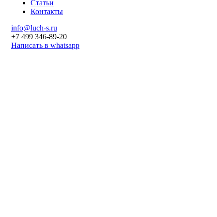
Статьи
Контакты
info@luch-s.ru
+7 499 346-89-20
Написать в whatsapp