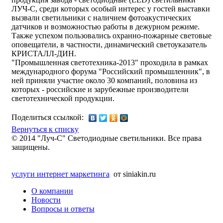
ЛУЧ-С, среди которых особый интерес у гостей выставки
вызвали светильники с наличием фотоакустических
датчиков и возможностью работы в дежурном режиме.
Также успехом пользовались охранно-пожарные световые
оповещатели, в частности, динамический светоуказатель
КРИСТАЛЛ-ДИН.
"Промышленная светотехника-2013" проходила в рамках
международного форума "Российский промышленник", в
ней приняли участие около 30 компаний, половина из
которых - российские и зарубежные производители
светотехнической продукции.
Поделиться ссылкой:
Вернуться к списку
© 2014 "Луч-С" Светодиодные светильники. Все права
защищены.
услуги интернет маркетинга
от siniakin.ru
О компании
Новости
Вопросы и ответы