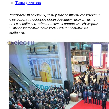
Типы датчиков
Уважаемый заказчик, если у Вас возникли сложности
с выбором и подбором оборудованием, пожалуйста
не стесняйтесь, обращайтесь к нашим менеджерам
и мы обязательно поможем Вам с правильным
выбором.