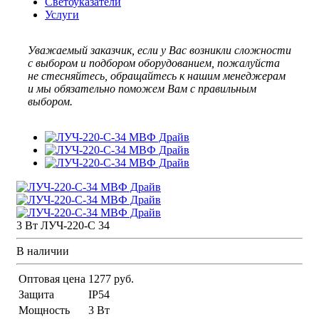
Светоуказатели
Услуги
Уважаемый заказчик, если у Вас возникли сложности
с выбором и подбором оборудованием, пожалуйста
не стесняйтесь, обращайтесь к нашим менеджерам
и мы обязательно поможем Вам с правильным
выбором.
3 Вт ЛУЧ-220-С 34
В наличии
Оптовая цена
1277 руб.
Защита
IP54
Мощность
3 Вт