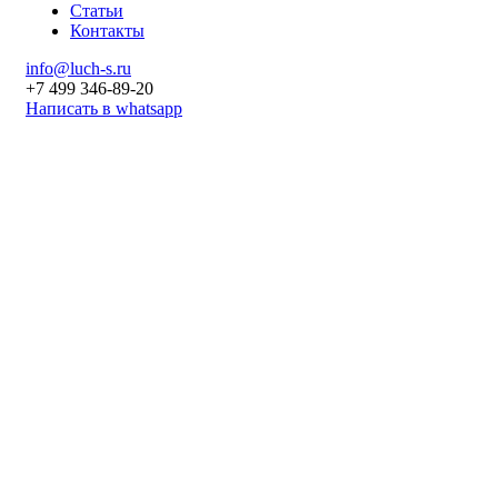
Статьи
Контакты
info@luch-s.ru
+7 499 346-89-20
Написать в whatsapp