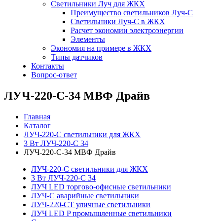
Светильники Луч для ЖКХ
Преимущество светильников Луч-С
Светильники Луч-С в ЖКХ
Расчет экономии электроэнергии
Элементы
Экономия на примере в ЖКХ
Типы датчиков
Контакты
Вопрос-ответ
ЛУЧ-220-С-34 МВФ Драйв
Главная
Каталог
ЛУЧ-220-С светильники для ЖКХ
3 Вт ЛУЧ-220-С 34
ЛУЧ-220-С-34 МВФ Драйв
ЛУЧ-220-С светильники для ЖКХ
3 Вт ЛУЧ-220-С 34
ЛУЧ LED торгово-офисные светильники
ЛУЧ-С аварийные светильники
ЛУЧ-220-СТ уличные светильники
ЛУЧ LED P промышленные светильники