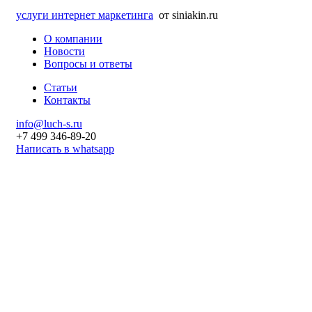
услуги интернет маркетинга
от siniakin.ru
О компании
Новости
Вопросы и ответы
Статьи
Контакты
info@luch-s.ru
+7 499 346-89-20
Написать в whatsapp