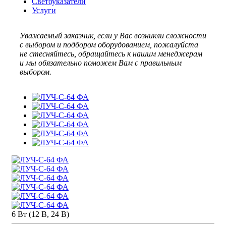
Светоуказатели
Услуги
Уважаемый заказчик, если у Вас возникли сложности
с выбором и подбором оборудованием, пожалуйста
не стесняйтесь, обращайтесь к нашим менеджерам
и мы обязательно поможем Вам с правильным
выбором.
6 Вт (12 В, 24 В)