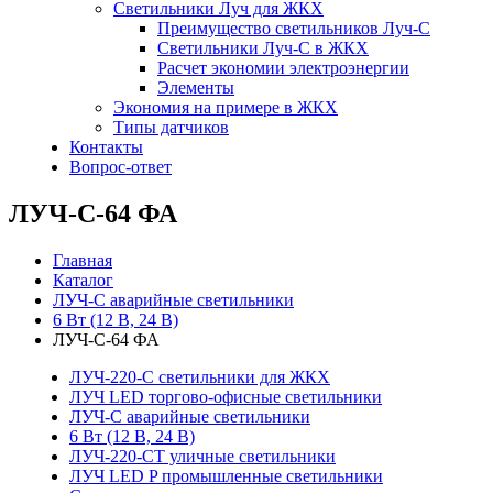
Светильники Луч для ЖКХ
Преимущество светильников Луч-С
Светильники Луч-С в ЖКХ
Расчет экономии электроэнергии
Элементы
Экономия на примере в ЖКХ
Типы датчиков
Контакты
Вопрос-ответ
ЛУЧ-С-64 ФА
Главная
Каталог
ЛУЧ-С аварийные светильники
6 Вт (12 В, 24 В)
ЛУЧ-С-64 ФА
ЛУЧ-220-С светильники для ЖКХ
ЛУЧ LED торгово-офисные светильники
ЛУЧ-С аварийные светильники
6 Вт (12 В, 24 В)
ЛУЧ-220-СТ уличные светильники
ЛУЧ LED P промышленные светильники