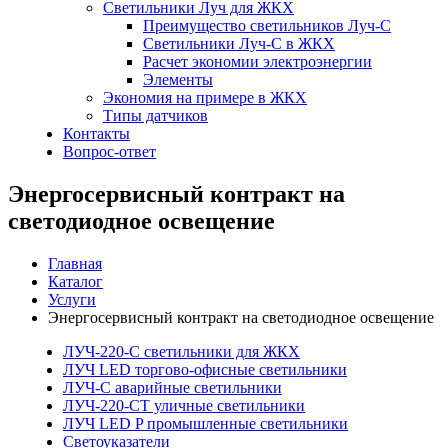
Светильники Луч для ЖКХ
Преимущество светильников Луч-С
Светильники Луч-С в ЖКХ
Расчет экономии электроэнергии
Элементы
Экономия на примере в ЖКХ
Типы датчиков
Контакты
Вопрос-ответ
Энергосервисный контракт на
светодиодное освещение
Главная
Каталог
Услуги
Энергосервисный контракт на светодиодное освещение
ЛУЧ-220-С светильники для ЖКХ
ЛУЧ LED торгово-офисные светильники
ЛУЧ-С аварийные светильники
ЛУЧ-220-СТ уличные светильники
ЛУЧ LED P промышленные светильники
Светоуказатели