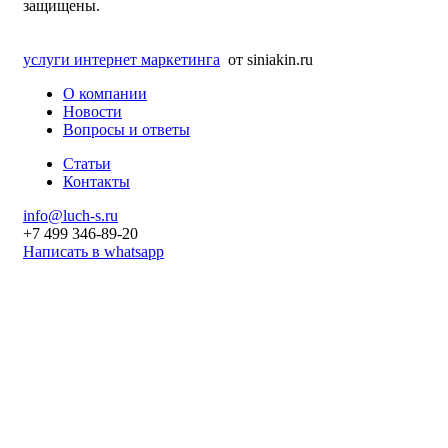
защищены.
услуги интернет маркетинга
от siniakin.ru
О компании
Новости
Вопросы и ответы
Статьи
Контакты
info@luch-s.ru
+7 499 346-89-20
Написать в whatsapp