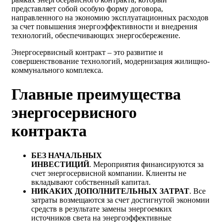
представляет собой особую форму договора,
направленного на экономию эксплуатационных расходов
за счет повышения энергоэффективности и внедрения
технологий, обеспечивающих энергосбережение.
Энергосервисный контракт – это развитие и
совершенствование технологий, модернизация жилищно-
коммунального комплекса.
Главные преимущества
энергосервисного
контракта
БЕЗ НАЧАЛЬНЫХ
ИНВЕСТИЦИЙ
. Мероприятия финансируются за
счет энергосервисной компании. Клиенты не
вкладывают собственный капитал.
НИКАКИХ ДОПОЛНИТЕЛЬНЫХ ЗАТРАТ
. Все
затраты возмещаются за счет достигнутой экономии
средств в результате замены энергоемких
источников света на энергоэффективные