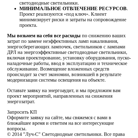
светодиодные светильники.
МИНИМАЛЬНОЕ ОТВЛЕЧЕНИЕ РЕСУРСОВ
.
Проект реализуются «под ключ». Клиент
минимизирует риски и затраты на сопровождение
проекта.
Мы возьмем на себя все расходы
по снижению ваших
затрат по замене неэффективных ламп накаливания,
энергосберегающих лампочек, светильников с лампами
ДРЛ на энергоэффективные светодиодные светильники,
включая проектирование, установку оборудования, пуско-
наладочные работы, ввод в эксплуатацию и техническое
обслуживание. Возмещение вложенных средств
происходит за счет экономии, возникшей в результате
модернизации системы освещения на объекте.
Оставьте заявку на энергоаудит, и мы предложим вам
проект мероприятий, направленных на снижения
энергозатрат.
Запросить КП
Оформите заявку на сайте, мы свяжемся с вами в
ближайшее время и ответим на все интересующие
вопросы.
© 2014 "Луч-С" Светодиодные светильники. Все права