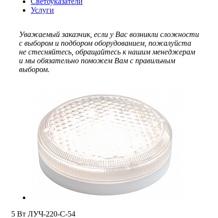
Светоуказатели
Услуги
Уважаемый заказчик, если у Вас возникли сложности
с выбором и подбором оборудованием, пожалуйста
не стесняйтесь, обращайтесь к нашим менеджерам
и мы обязательно поможем Вам с правильным
выбором.
5 Вт ЛУЧ-220-С-54