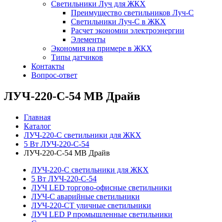
Светильники Луч для ЖКХ
Преимущество светильников Луч-С
Светильники Луч-С в ЖКХ
Расчет экономии электроэнергии
Элементы
Экономия на примере в ЖКХ
Типы датчиков
Контакты
Вопрос-ответ
ЛУЧ-220-С-54 МВ Драйв
Главная
Каталог
ЛУЧ-220-С светильники для ЖКХ
5 Вт ЛУЧ-220-С-54
ЛУЧ-220-С-54 МВ Драйв
ЛУЧ-220-С светильники для ЖКХ
5 Вт ЛУЧ-220-С-54
ЛУЧ LED торгово-офисные светильники
ЛУЧ-С аварийные светильники
ЛУЧ-220-СТ уличные светильники
ЛУЧ LED P промышленные светильники