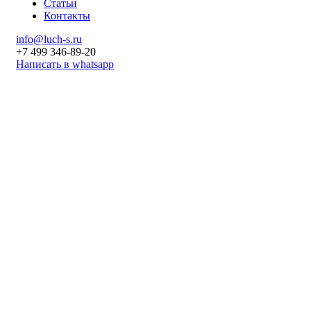
Статьи
Контакты
info@luch-s.ru
+7 499 346-89-20
Написать в whatsapp