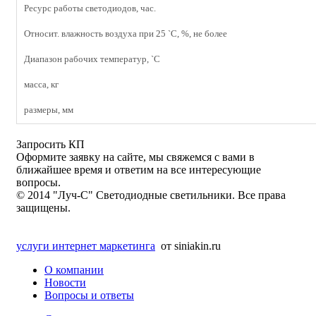
Ресурс работы светодиодов, час.
Относит. влажность воздуха при 25 `С, %, не более
Диапазон рабочих температур, `С
масса, кг
размеры, мм
Запросить КП
Оформите заявку на сайте, мы свяжемся с вами в
ближайшее время и ответим на все интересующие
вопросы.
© 2014 "Луч-С" Светодиодные светильники. Все права
защищены.
услуги интернет маркетинга
от siniakin.ru
О компании
Новости
Вопросы и ответы