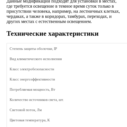
Данные модификации подходят для установки в местах,
где требуется освещение в темное время суток только в
присутствии человека, например, на лестничных клетках,
чердаках, а также в коридорах, тамбурах, переходах, и
других местах с естественным освещением.
Технические характеристики
Степень защиты оболочки, IP
Вид климатического исполнения
Класс электробезопасности
Класс энергоэффективности
Потребляемая мощность, Вт
Количество источников света, шт.
Световой поток, Лм
Цветовая температура, К