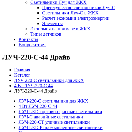
Светильники Луч для ЖКХ
Преимущество светильников Луч-С
Светильники Луч-С в ЖКХ
Расчет экономии электроэнергии
Элементы
Экономия на примере в ЖКХ
Типы датчиков
Контакты
Вопрос-ответ
ЛУЧ-220-С-44 Драйв
Главная
Каталог
ЛУЧ-220-С светильники для ЖКХ
4 Вт ЛУЧ-220-С 44
ЛУЧ-220-С-44 Драйв
ЛУЧ-220-С светильники для ЖКХ
4 Вт ЛУЧ-220-С 44
ЛУЧ LED торгово-офисные светильники
ЛУЧ-С аварийные светильники
ЛУЧ-220-СТ уличные светильники
ЛУЧ LED P промышленные светильники