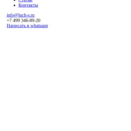
Контакты
info@luch-s.ru
+7 499 346-89-20
Написать в whatsapp