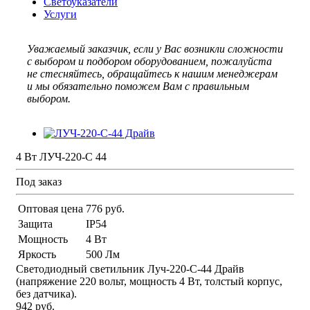
Светоуказатели
Услуги
Уважаемый заказчик, если у Вас возникли сложности
с выбором и подбором оборудованием, пожалуйста
не стесняйтесь, обращайтесь к нашим менеджерам
и мы обязательно поможем Вам с правильным
выбором.
4 Вт ЛУЧ-220-С 44
Под заказ
Оптовая цена
776 руб.
Защита
IP54
Мощность
4 Вт
Яркость
500 Лм
Светодиодный светильник Луч-220-С-44 Драйв
(напряжение 220 вольт, мощность 4 Вт, толстый корпус,
без датчика).
942 руб.