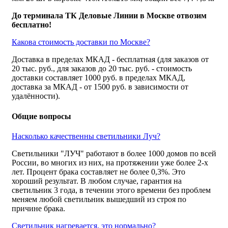
До терминала ТК Деловые Линии в Москве отвозим
бесплатно!
Какова стоимость доставки по Москве?
Доставка в пределах МКАД - бесплатная (для заказов от
20 тыс. руб., для заказов до 20 тыс. руб. - стоимость
доставки составляет 1000 руб. в пределах МКАД,
доставка за МКАД - от 1500 руб. в зависимости от
удалённости).
Общие вопросы
Насколько качественны светильники Луч?
Светильники "ЛУЧ" работают в более 1000 домов по всей
России, во многих из них, на протяжении уже более 2-х
лет. Процент брака составляет не более 0,3%. Это
хороший результат. В любом случае, гарантия на
светильник 3 года, в течении этого времени без проблем
меняем любой светильник вышедший из строя по
причине брака.
Светильник нагревается, это нормально?