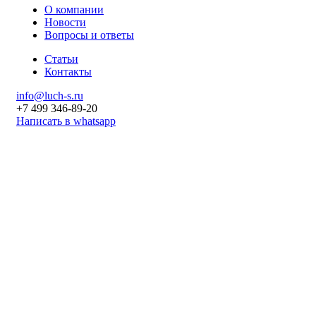
О компании
Новости
Вопросы и ответы
Статьи
Контакты
info@luch-s.ru
+7 499 346-89-20
Написать в whatsapp