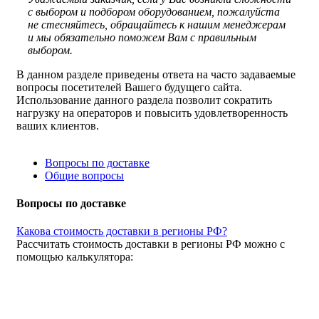
с выбором и подбором оборудованием, пожалуйста
не стесняйтесь, обращайтесь к нашим менеджерам
и мы обязательно поможем Вам с правильным
выбором.
В данном разделе приведены ответа на часто задаваемые
вопросы посетителей Вашего будущего сайта.
Использование данного раздела позволит сократить
нагрузку на операторов и повысить удовлетворенность
ваших клиентов.
Вопросы по доставке
Общие вопросы
Вопросы по доставке
Какова стоимость доставки в регионы РФ?
Рассчитать стоимость доставки в регионы РФ можно с
помощью калькулятора: