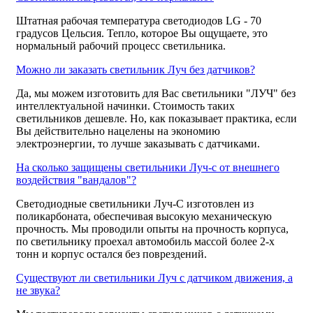
Штатная рабочая температура светодиодов LG - 70
градусов Цельсия. Тепло, которое Вы ощущаете, это
нормальный рабочий процесс светильника.
Можно ли заказать светильник Луч без датчиков?
Да, мы можем изготовить для Вас светильники "ЛУЧ" без
интеллектуальной начинки. Стоимость таких
светильников дешевле. Но, как показывает практика, если
Вы действительно нацелены на экономию
электроэнергии, то лучше заказывать с датчиками.
На сколько защищены светильники Луч-с от внешнего
воздействия "вандалов"?
Светодиодные светильники Луч-С изготовлен из
поликарбоната, обеспечивая высокую механическую
прочность. Мы проводили опыты на прочность корпуса,
по светильнику проехал автомобиль массой более 2-х
тонн и корпус остался без поврездений.
Существуют ли светильники Луч с датчиком движения, а
не звука?