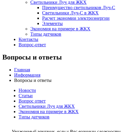
Светильники Луч для ЖКХ
Преимущество светильников Луч-С
Светильники Луч-С в ЖКХ
Расчет экономии электроэнергии
Элементы
Экономия на примере в ЖКХ
Типы датчиков
Контакты
Вопрос-ответ
Вопросы и ответы
Главная
Информация
Вопросы и ответы
Новости
Статьи
Вопрос ответ
Светильники Луч для ЖКХ
Экономия на примере в ЖКХ
Типы датчиков
Уважаемый заказчик, если у Вас возникли сложности