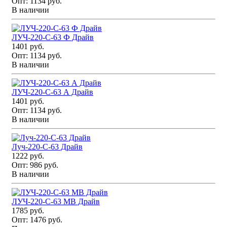
Опт:
1134 руб.
В наличии
ЛУЧ-220-С-63 Ф Драйв
1401 руб.
Опт:
1134 руб.
В наличии
ЛУЧ-220-С-63 А Драйв
1401 руб.
Опт:
1134 руб.
В наличии
Луч-220-С-63 Драйв
1222 руб.
Опт:
986 руб.
В наличии
ЛУЧ-220-С-63 МВ Драйв
1785 руб.
Опт:
1476 руб.