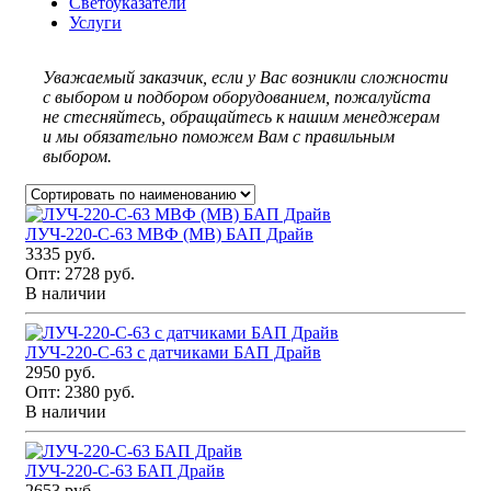
Светоуказатели
Услуги
Уважаемый заказчик, если у Вас возникли сложности
с выбором и подбором оборудованием, пожалуйста
не стесняйтесь, обращайтесь к нашим менеджерам
и мы обязательно поможем Вам с правильным
выбором.
ЛУЧ-220-С-63 МВФ (МВ) БАП Драйв
3335 руб.
Опт:
2728 руб.
В наличии
ЛУЧ-220-С-63 с датчиками БАП Драйв
2950 руб.
Опт:
2380 руб.
В наличии
ЛУЧ-220-С-63 БАП Драйв
2653 руб.