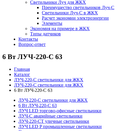
Светильники Луч для ЖКХ
Преимущество светильников Луч-С
Светильники Луч-С в ЖКХ
Расчет экономии электроэнергии
Элементы
Экономия на примере в ЖКХ
Типы датчиков
Контакты
Вопрос-ответ
6 Вт ЛУЧ-220-С 63
Главная
Каталог
ЛУЧ-220-С светильники для ЖКХ
ЛУЧ-220-С светильники для ЖКХ
6 Вт ЛУЧ-220-С 63
ЛУЧ-220-С светильники для ЖКХ
6 Вт ЛУЧ-220-С 63
ЛУЧ LED торгово-офисные светильники
ЛУЧ-С аварийные светильники
ЛУЧ-220-СТ уличные светильники
ЛУЧ LED P промышленные светильники