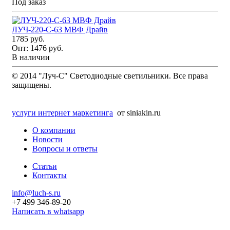
Под заказ
ЛУЧ-220-С-63 МВФ Драйв
1785 руб.
Опт:
1476 руб.
В наличии
© 2014 "Луч-С" Светодиодные светильники. Все права
защищены.
услуги интернет маркетинга
от siniakin.ru
О компании
Новости
Вопросы и ответы
Статьи
Контакты
info@luch-s.ru
+7 499 346-89-20
Написать в whatsapp