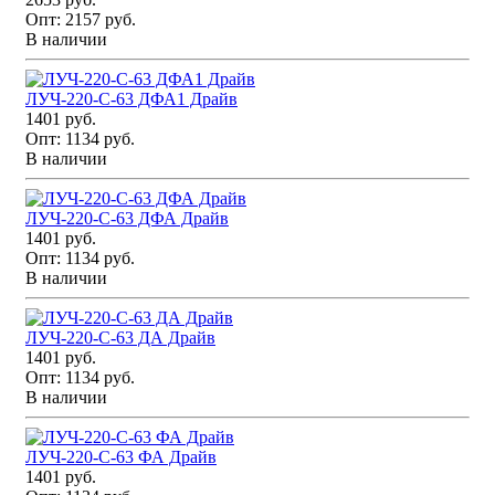
Опт:
2157 руб.
В наличии
ЛУЧ-220-С-63 ДФА1 Драйв
1401 руб.
Опт:
1134 руб.
В наличии
ЛУЧ-220-С-63 ДФА Драйв
1401 руб.
Опт:
1134 руб.
В наличии
ЛУЧ-220-С-63 ДА Драйв
1401 руб.
Опт:
1134 руб.
В наличии
ЛУЧ-220-С-63 ФА Драйв
1401 руб.